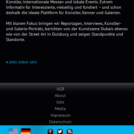
Künstler, internationale Messen und lokale Events. Extrem
informativ für Interessierte, vielseitig und fundiert – und schon
deshalb die ideale Plattform für Künstler, Kenner und Galerien.
Mit klarem Fokus bringen wir Reportagen, Interviews, Künstler-
und Galerie-Porträts, berichten von der Kunstszene Dubais ebenso
wie von der Street Art in Duisburg und zeigen Standpunkte und
Standorte.
jetzt dabei sein
AGB
About
Jobs
Media
Impressum
Datenschutz