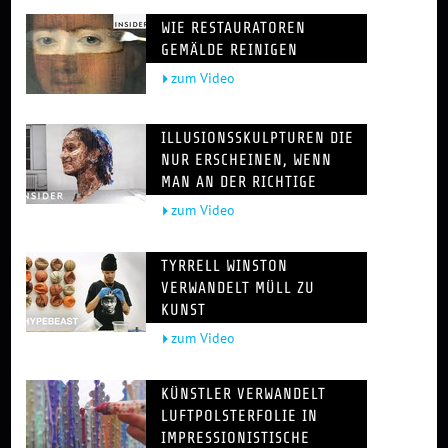
WIE RESTAURATOREN
GEMÄLDE REINIGEN
zum Video
ILLUSIONSSKULPTUREN DIE
NUR ERSCHEINEN, WENN
MAN AN DER RICHTIGE
zum Video
TYRRELL WINSTON
VERWANDELT MÜLL ZU
KUNST
zum Video
KÜNSTLER VERWANDELT
LUFTPOLSTERFOLIE IN
IMPRESSIONISTISCHE