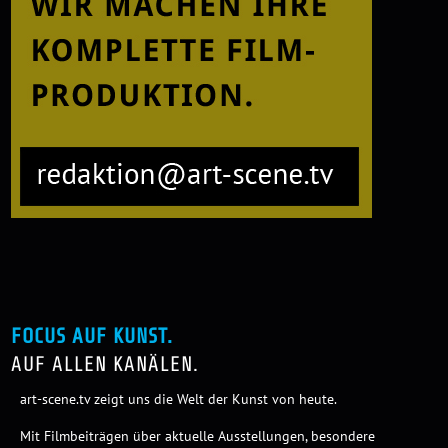
FOCUS AUF KUNST.
AUF ALLEN KANÄLEN.
art-scene.tv zeigt uns die Welt der Kunst von heute.
Mit Filmbeiträgen über aktuelle Ausstellungen, besondere