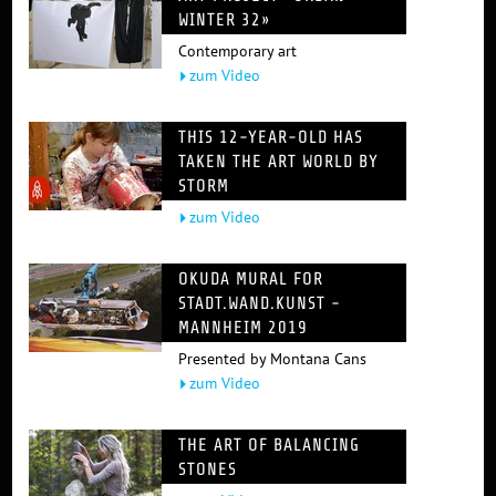
WINTER 32»
Contemporary art
zum Video
THIS 12-YEAR-OLD HAS
TAKEN THE ART WORLD BY
STORM
zum Video
OKUDA MURAL FOR
STADT.WAND.KUNST -
MANNHEIM 2019
Presented by Montana Cans
zum Video
THE ART OF BALANCING
STONES