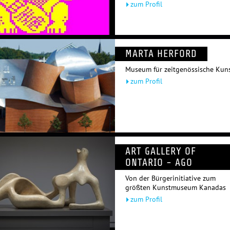
zum Profil
MARTA HERFORD
Museum für zeitgenössische Kun
zum Profil
ART GALLERY OF
ONTARIO - AGO
Von der Bürgerinitiative zum
größten Kunstmuseum Kanadas
zum Profil