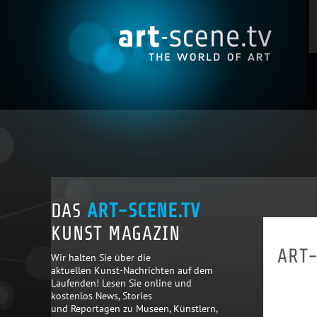
DAS
ART-SCENE.TV
KUNST MAGAZIN
ART-
Wir halten Sie über die
aktuellen Kunst-Nachrichten auf dem
Laufenden! Lesen Sie online und
kostenlos News, Stories
und Reportagen zu Museen, Künstlern,