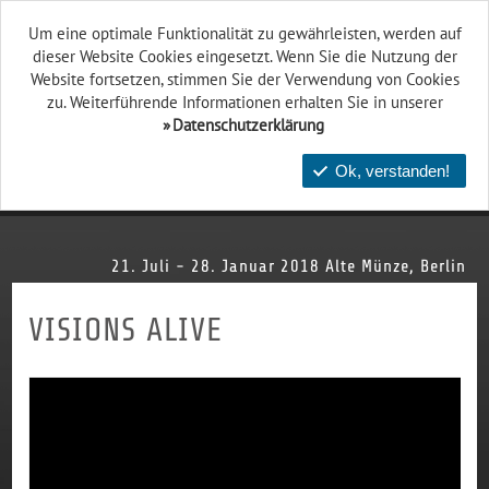
Um eine optimale Funktionalität zu gewährleisten, werden auf
dieser Website Cookies eingesetzt. Wenn Sie die Nutzung der
Website fort­setzen, stimmen Sie der Verwendung von Cookies
zu. Weiterführende Informationen erhalten Sie in unserer
Datenschutzerklärung
Ok, verstanden!
21. Juli - 28. Januar 2018
Alte Münze, Berlin
VISIONS ALIVE