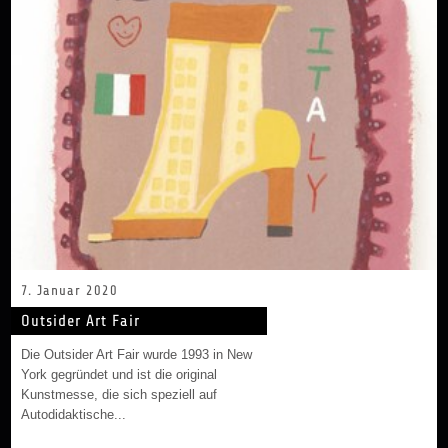
7. Januar 2020
Outsider Art Fair
Die Outsider Art Fair wurde 1993 in New
York gegründet und ist die original
Kunstmesse, die sich speziell auf
Autodidaktische...