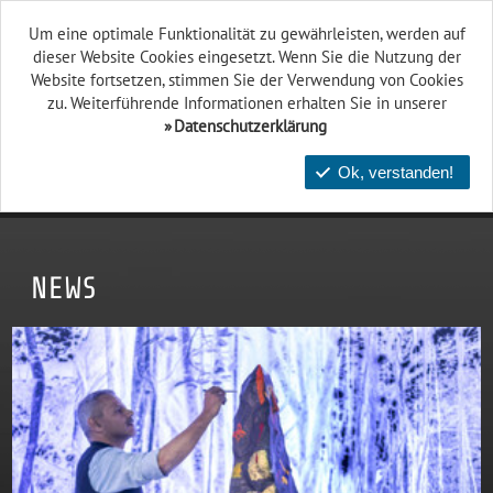
Um eine optimale Funktionalität zu gewährleisten, werden auf
dieser Website Cookies eingesetzt. Wenn Sie die Nutzung der
Website fort­setzen, stimmen Sie der Verwendung von Cookies
zu. Weiterführende Informationen erhalten Sie in unserer
Datenschutzerklärung
Ok, verstanden!
NEWS