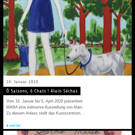
10. Januar 2020
Ô Saisons, ô Chats ! Alain Séchas
Vom 16. Januar bis 5. April 2020 präsentiert
MABA eine exklusive Ausstellung von Alain.
Zu diesem Anlass stellt das Kunstzentrum...
weiter