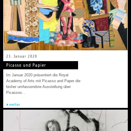
23. Januar 2020
Picasso und Papier
Im Januar 2020 präsentiert die Royal
Academy of Arts mit Picasso and Paper die
bisher umfassendste Ausstellung über
Picassos...
weiter