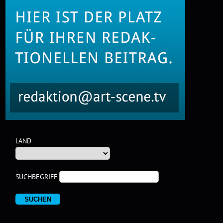
LAND
SUCHBEGRIFF