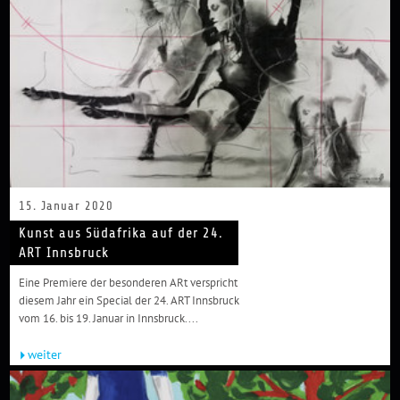
15. Januar 2020
Kunst aus Südafrika auf der 24.
ART Innsbruck
Eine Premiere der besonderen ARt verspricht
diesem Jahr ein Special der 24. ART Innsbruck
vom 16. bis 19. Januar in Innsbruck....
weiter