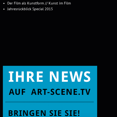
Der Film als Kunstform // Kunst im Film
Jahresrückblick Special 2015