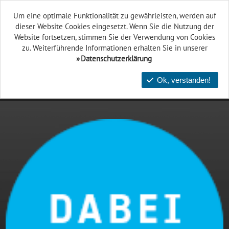
Um eine optimale Funktionalität zu gewährleisten, werden auf
dieser Website Cookies eingesetzt. Wenn Sie die Nutzung der
Website fort­setzen, stimmen Sie der Verwendung von Cookies
zu. Weiterführende Informationen erhalten Sie in unserer
Datenschutzerklärung
Ok, verstanden!