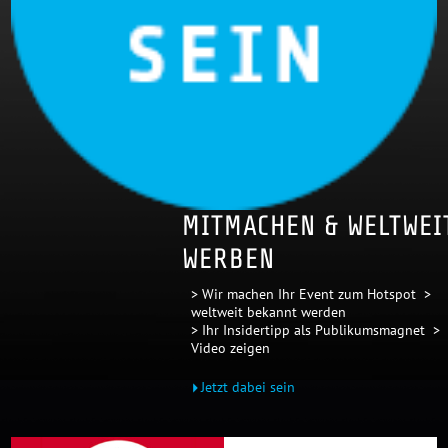
MITMACHEN & WELTWEI
WERBEN
> Wir machen Ihr Event zum Hotspot >
weltweit bekannt werden
> Ihr Insidertipp als Publikumsmagnet >
Video zeigen
Jetzt dabei sein