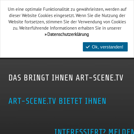
Um eine optimale Funktionalität zu gewährleisten, werden auf
dieser Website Cookies eingesetzt. Wenn Sie die Nutzung der
Website fort­setzen, stimmen Sie der Verwendung von Cookies
zu. Weiterführende Informationen erhalten Sie in unserer
Datenschutzerklärung
Ok, verstanden!
DAS BRINGT IHNEN ART-SCENE.TV
ART-SCENE.TV BIETET IHNEN
INTERESSIERT? MELDE