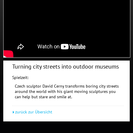
Turning city streets into outdoor museums
Spielzeit:
Czech sculptor David Cerny transforms boring city streets
around the world with his giant moving sculptures you
can help but stare and smile at.
zurück zur Übersicht