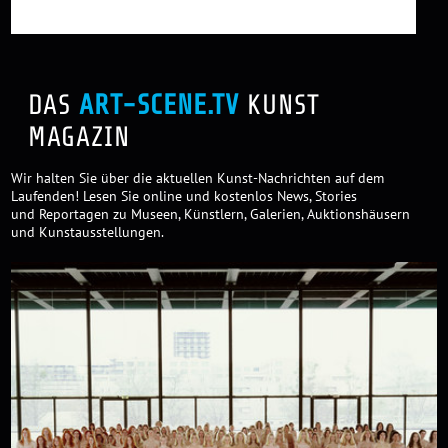
DAS
ART-SCENE.TV
KUNST
MAGAZIN
Wir halten Sie über die aktuellen Kunst-Nachrichten auf dem
Laufenden! Lesen Sie online und kostenlos News, Stories
und Reportagen zu Museen, Künstlern, Galerien, Auktionshäusern
und Kunstausstellungen.