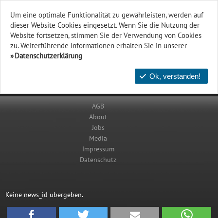
Um eine optimale Funktionalität zu gewährleisten, werden auf
dieser Website Cookies eingesetzt. Wenn Sie die Nutzung der
Website fort­setzen, stimmen Sie der Verwendung von Cookies
zu. Weiterführende Informationen erhalten Sie in unserer
Datenschutzerklärung
Ok, verstanden!
AGB
About
Jobs
Media
Impressum
Datenschutz
Keine news_id übergeben.