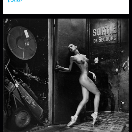
weiter