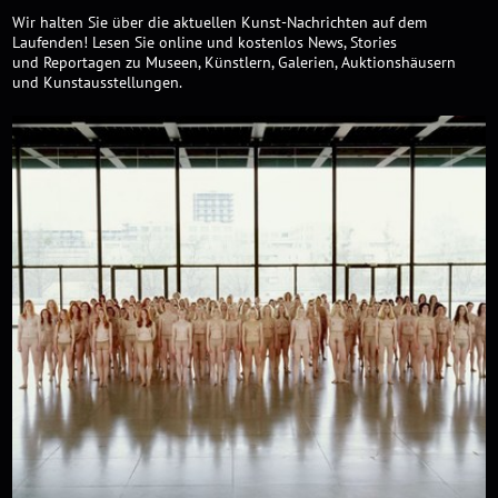
Wir halten Sie über die aktuellen Kunst-Nachrichten auf dem
Laufenden! Lesen Sie online und kostenlos News, Stories
und Reportagen zu Museen, Künstlern, Galerien, Auktionshäusern
und Kunstausstellungen.