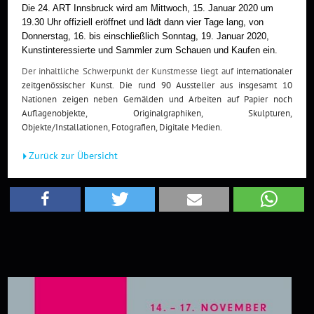
Die 24. ART Innsbruck wird am Mittwoch, 15. Januar 2020 um
19.30 Uhr offiziell eröffnet und lädt dann vier Tage lang, von
Donnerstag, 16. bis einschließlich Sonntag, 19. Januar 2020,
Kunstinteressierte und Sammler zum Schauen und Kaufen ein.
Der inhaltliche Schwerpunkt der Kunstmesse liegt auf
internationaler
zeitgenössischer Kunst. Die rund 90 Aussteller aus insgesamt 10
Nationen zeigen neben Gemälden und Arbeiten auf Papier noch
Auflagenobjekte, Originalgraphiken, Skulpturen,
Objekte/Installationen, Fotografien, Digitale Medien.
Zurück zur Übersicht