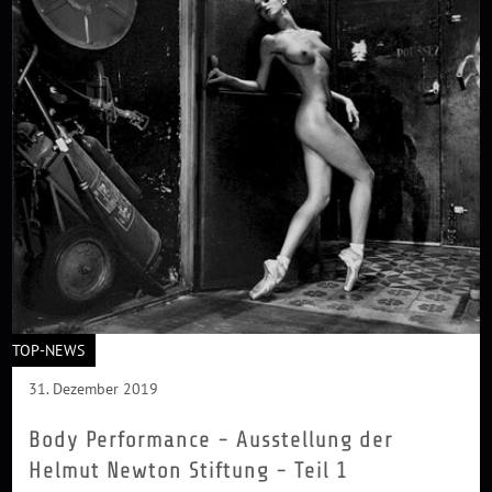
TOP-NEWS
31. Dezember 2019
Body Performance - Ausstellung der
Helmut Newton Stiftung - Teil 1