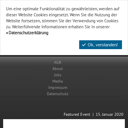
Um eine optimale Funktionalität zu gewährleisten, werden auf
dieser Website Cookies eingesetzt. Wenn Sie die Nutzung der
Website fort­setzen, stimmen Sie der Verwendung von Cookies
zu. Weiterführende Informationen erhalten Sie in unserer
Datenschutzerklärung
Ok, verstanden!
AGB
About
Jobs
Media
Impressum
Datenschutz
Featured Event | 15. Januar 2020